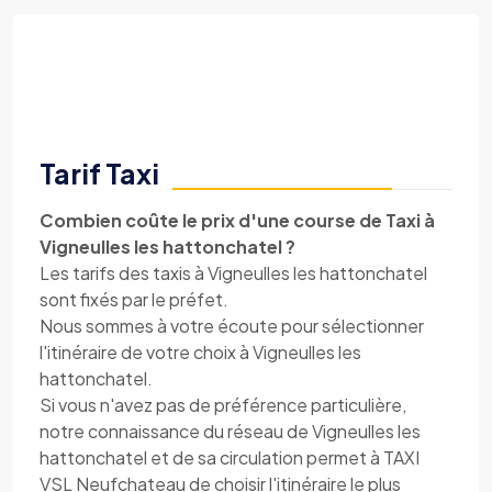
Tarif Taxi
Combien coûte le prix d'une course de Taxi à
Vigneulles les hattonchatel ?
Les tarifs des taxis à Vigneulles les hattonchatel
sont fixés par le préfet.
Nous sommes à votre écoute pour sélectionner
l'itinéraire de votre choix à Vigneulles les
hattonchatel.
Si vous n'avez pas de préférence particulière,
notre connaissance du réseau de Vigneulles les
hattonchatel et de sa circulation permet à TAXI
VSL Neufchateau de choisir l'itinéraire le plus