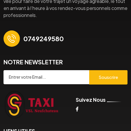
ville pour faire de votre trajet un voyage agréable, le tout
en arrivant à l’heure à vos rendez-vous personnels comme
professionnels.
0749249580
NOTRE NEWSLETTER
Souscrire
Suivez Nous
LIENS UTILES