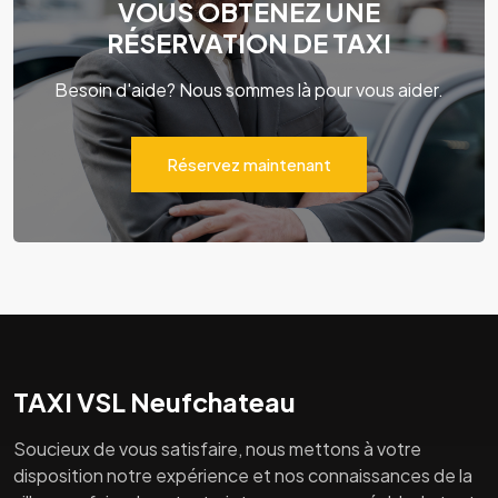
VOUS OBTENEZ UNE
RÉSERVATION DE TAXI
Besoin d'aide? Nous sommes là pour vous aider.
Réservez maintenant
TAXI VSL Neufchateau
Soucieux de vous satisfaire, nous mettons à votre
disposition notre expérience et nos connaissances de la