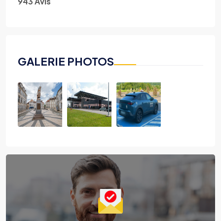
943 Avis
GALERIE PHOTOS