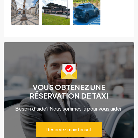
VOUS OBTENEZ UNE
RÉSERVATION DE TAXI
Besoin d'aide? Nous sommes là pour vous aider.
Réservez maintenant