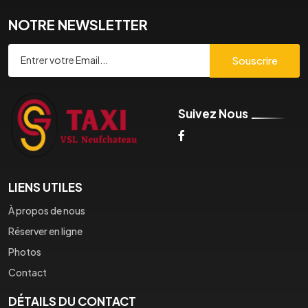
NOTRE NEWSLETTER
Souscrire
Suivez Nous
LIENS UTILES
À propos de nous
Réserver en ligne
Photos
Contact
DÉTAILS DU CONTACT