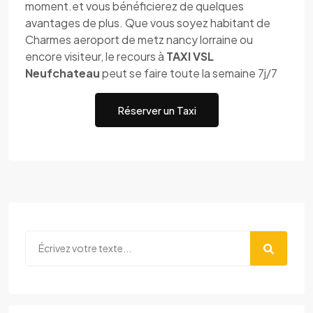
moment.et vous bénéficierez de quelques
avantages de plus. Que vous soyez habitant de
Charmes aeroport de metz nancy lorraine ou
encore visiteur, le recours à
TAXI VSL
Neufchateau
peut se faire toute la semaine 7j/7
Réserver un Taxi