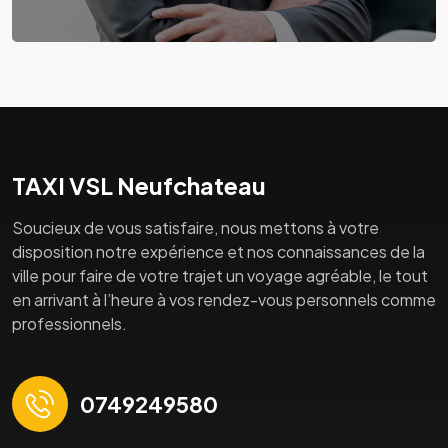
TAXI VSL Neufchateau
Soucieux de vous satisfaire, nous mettons à votre
disposition notre expérience et nos connaissances de la
ville pour faire de votre trajet un voyage agréable, le tout
en arrivant à l’heure à vos rendez-vous personnels comme
professionnels.
0749249580