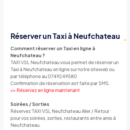
Réserver un Taxi à Neufchateau
Comment réserver un Taxi en ligne à
Neufchateau ?
TAXI VSL Neufchateau vous permet de réserver un
Taxi à Neufchateau en ligne sur notre siteweb ou
par téléphone au 0749249580
Confirmation de réservation est faite par SMS.
=> Réservez en ligne maintenant
Soirées / Sorties
Réservez TAXI VSL Neufchateau Aller / Retour
pour vos soirées, sorties, restaurants entre amis à
Neufchateau.