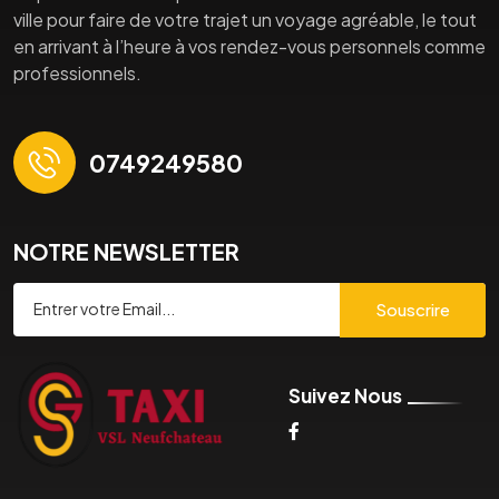
ville pour faire de votre trajet un voyage agréable, le tout
en arrivant à l’heure à vos rendez-vous personnels comme
professionnels.
0749249580
NOTRE NEWSLETTER
Souscrire
Suivez Nous