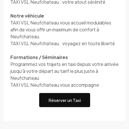
TAXI VSL Neufchateau : votre atout sérénité
Notre véhicule
TAXI VSL Neufchateau vous accueil modulables
afin de vous offir un maximum de confort à
Neufchateau.
TAXI VSL Neufchateau : voyagez en toute liberté
Formations / Séminaires
Programmez vos trajets en taxi depuis votre arrivée
jusqu'à votre départ au tarif le plus juste à
Neufchateau
TAXI VSL Neufchateau vous accompagne
Réserver un Taxi