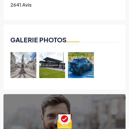
2641 Avis
GALERIE PHOTOS