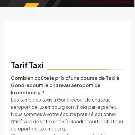
Tarif Taxi
Combien coûte le prix d'une course de Taxi à
Gondrecourt le chateau aeroport de
luxembourg ?
Les tarifs des taxis à Gondrecourt le chateau
aeroport de luxembourg sont fixés par le préfet.
Nous sommes à votre écoute pour sélectionner
l'itinéraire de votre choix à Gondrecourt le chateau
aeroport de luxembourg.