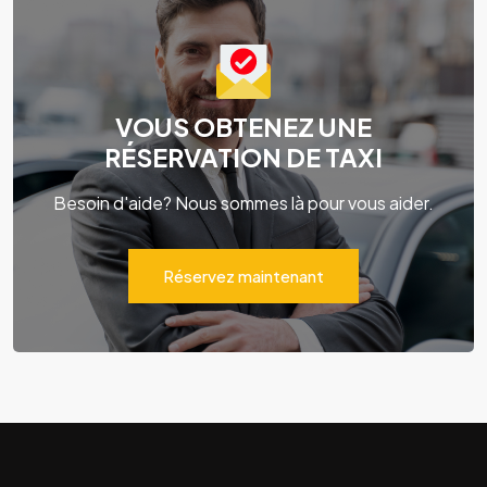
VOUS OBTENEZ UNE
RÉSERVATION DE TAXI
Besoin d'aide? Nous sommes là pour vous aider.
Réservez maintenant