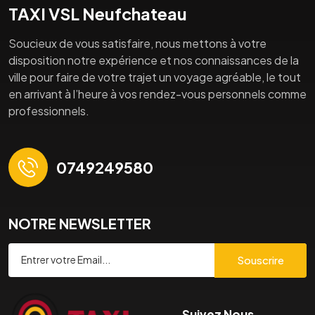
TAXI VSL Neufchateau
Soucieux de vous satisfaire, nous mettons à votre
disposition notre expérience et nos connaissances de la
ville pour faire de votre trajet un voyage agréable, le tout
en arrivant à l’heure à vos rendez-vous personnels comme
professionnels.
0749249580
NOTRE NEWSLETTER
Souscrire
Suivez Nous