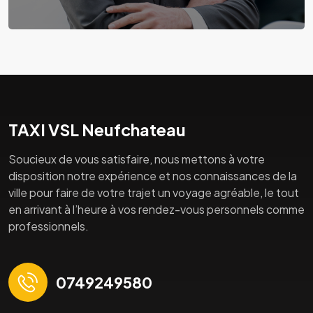
TAXI VSL Neufchateau
Soucieux de vous satisfaire, nous mettons à votre
disposition notre expérience et nos connaissances de la
ville pour faire de votre trajet un voyage agréable, le tout
en arrivant à l’heure à vos rendez-vous personnels comme
professionnels.
0749249580