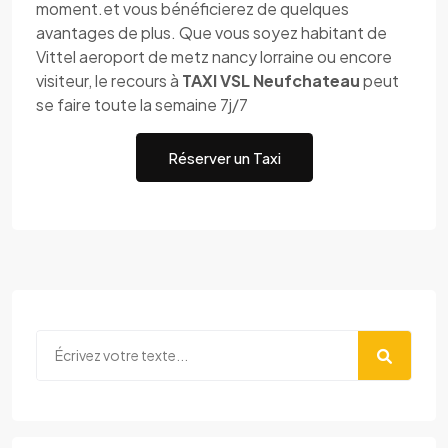
moment.et vous bénéficierez de quelques
avantages de plus. Que vous soyez habitant de
Vittel aeroport de metz nancy lorraine ou encore
visiteur, le recours à
TAXI VSL Neufchateau
peut
se faire toute la semaine 7j/7
Réserver un Taxi