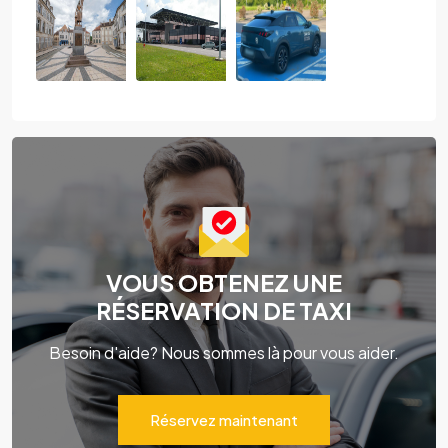
VOUS OBTENEZ UNE
RÉSERVATION DE TAXI
Besoin d'aide? Nous sommes là pour vous aider.
Réservez maintenant