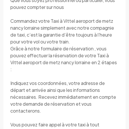
Que vous soyez professionnel ou particulier, vous
pouvez compter sur nous
Commandez votre Taxi à Vittel aeroport de metz
nancy lorraine simplement avec notre compagnie
de taxi, c’est la garantie d’être toujours à l’heure
pour votre vol ou votre train.
Grâce à notre formulaire de réservation , vous
pouvez effectuer la réservation de votre Taxi à
Vittel aeroport de metz nancy lorraine en 2 étapes
:
Indiquez vos coordonnées, votre adresse de
départ et arrivée ainsi que les informations
nécessaires. Recevez immédiatement en compte
votre demande de réservation et vous
contacterons.
Vous pouvez faire appel à votre taxi à tout