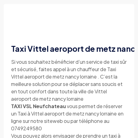
Taxi Vittel aeroport de metz nancy
Si vous souhaitez bénéficier d’un service de taxi sûr
et sécurisé, faites appel à un chauffeur de Taxi
Vittel aeroport de metz nancy lorraine . C’est la
meilleure solution pour se déplacer sans soucis et
en tout confort dans toute la ville de Vittel
aeroport de metz nancy lorraine
TAXI VSL Neufchateau
vous permet de réserver
un Taxi à Vittel aeroport de metz nancy lorraine en
ligne sur notre siteweb ou par téléphone au
0749249580
Vous pouvez alors envisager de prendre un taxi à