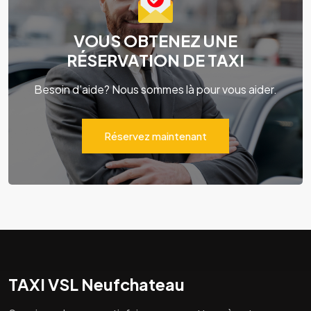
VOUS OBTENEZ UNE
RÉSERVATION DE TAXI
Besoin d'aide? Nous sommes là pour vous aider.
Réservez maintenant
TAXI VSL Neufchateau