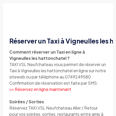
Réserver un Taxi à Vigneulles les 
Comment réserver un Taxi en ligne à
Vigneulles les hattonchatel ?
TAXI VSL Neufchateau vous permet de réserver un
Taxi à Vigneulles les hattonchatel en ligne sur notre
siteweb ou par téléphone au 0749249580
Confirmation de réservation est faite par SMS.
=> Réservez en ligne maintenant
Soirées / Sorties
Réservez TAXI VSL Neufchateau Aller / Retour
pour vos soirées, sorties, restaurants entre amis à