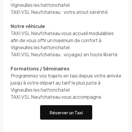
Vigneulles les hattonchatel.
TAXI VSL Neufchateau : votre atout sérénité
Notre véhicule
TAXI VSL Neufchateau vous accueil modulables
afin de vous offir un maximum de confort à
Vigneulles les hattonchatel.
TAXI VSL Neufchateau : voyagez en toute liberté
Formations / Séminaires
Programmez vos trajets en taxi depuis votre arrivée
jusqu'à votre départ au tarif le plus juste à
Vigneulles les hattonchatel
TAXI VSL Neufchateau vous accompagne
Réserver un Taxi