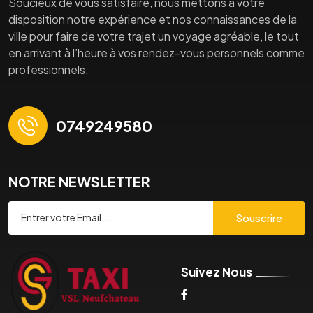
Soucieux de vous satisfaire, nous mettons à votre
disposition notre expérience et nos connaissances de la
ville pour faire de votre trajet un voyage agréable, le tout
en arrivant à l’heure à vos rendez-vous personnels comme
professionnels.
0749249580
NOTRE NEWSLETTER
Souscrire
Suivez Nous