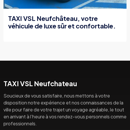
TAXI VSL Neufchâteau, votre
véhicule de luxe sûr et confortable.
TAXI VSL Neufchateau
Soucieux de vous satisfaire, nous mettons à votre
disposition notre expérience et nos connaissances de la
ville pour faire de votre trajet un voyage agréable, le tout
en arrivant à l’heure à vos rendez-vous personnels comme
professionnels.