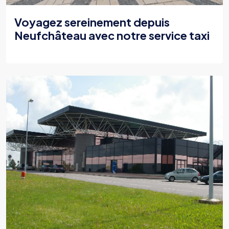
Voyagez sereinement depuis
Neufchâteau avec notre service taxi