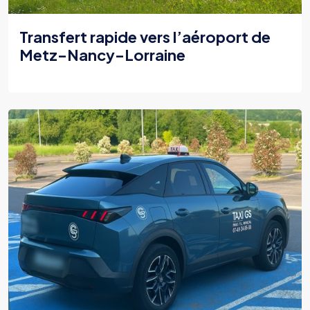
Transfert rapide vers l’aéroport de
Metz–Nancy–Lorraine