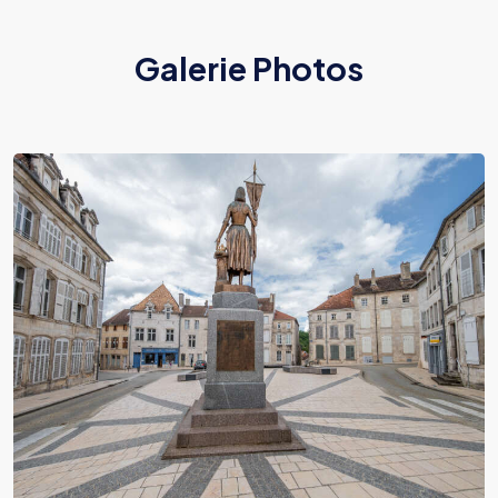
Galerie Photos